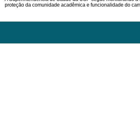
proteção da comunidade acadêmica e funcionalidade do ca