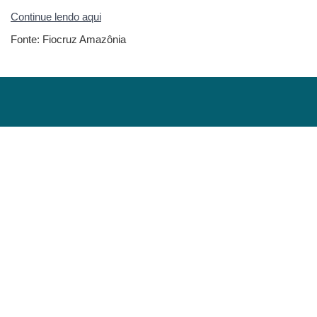
Continue lendo aqui
Fonte: Fiocruz Amazônia